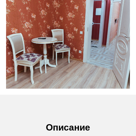
Описание