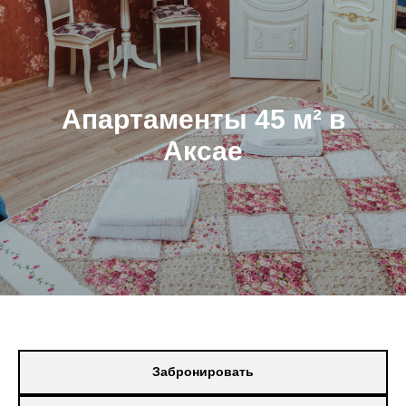
Апартаменты 45 м² в
Аксае
Забронировать