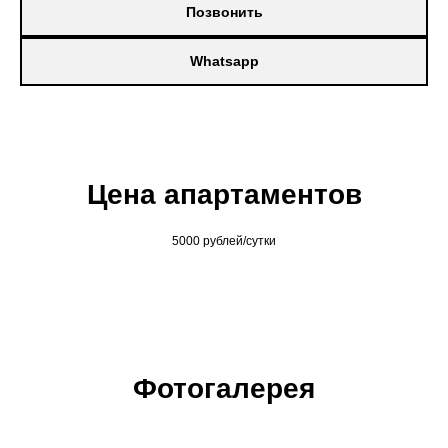
Позвонить
Whatsapp
Цена апартаментов
5000 рублей/сутки
Фотогалерея