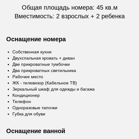
Общая площадь номера: 45 кв.м
Вместимость: 2 взрослых + 2 ребенка
Оснащение номера
Собственная кухни
Двухспальная кровать + диван
Две прикроватные тумбочки
Два прикроватных светильника
Рабочее место
ЖК - телевизор (Кабельное ТВ)
Зеркальный шкаф для одежды и багажа
Кондиционер
Телефон
Одноразовые тапочки
Губка для обуви
Оснащение ванной