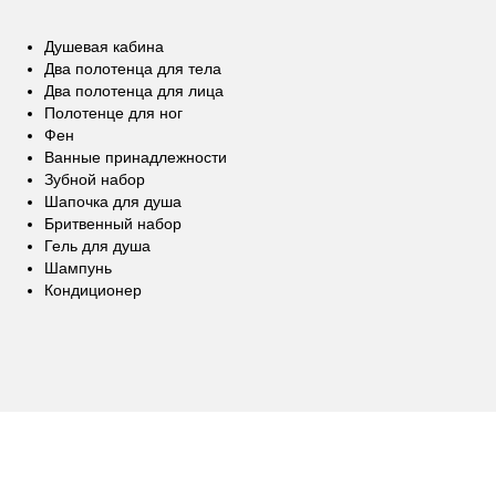
Душевая кабина
Два полотенца для тела
Два полотенца для лица
Полотенце для ног
Фен
Ванные принадлежности
Зубной набор
Шапочка для душа
Бритвенный набор
Гель для душа
Шампунь
Кондиционер