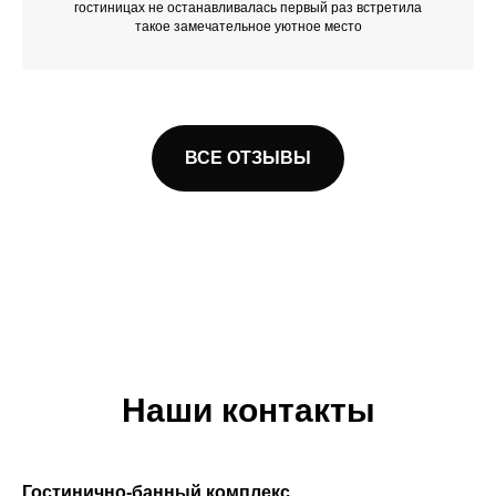
гостиницах не останавливалась первый раз встретила
такое замечательное уютное место
ВСЕ ОТЗЫВЫ
Наши контакты
Гостинично-банный комплекс