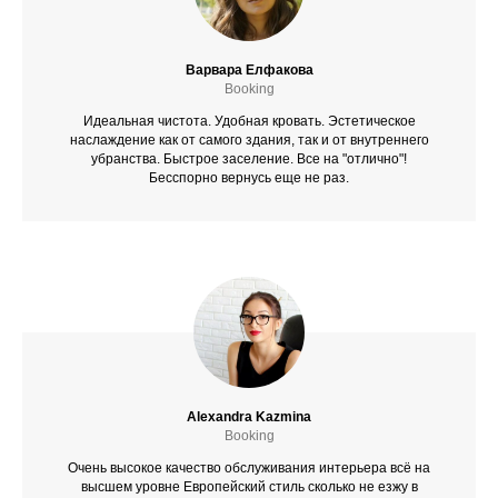
Варвара Елфакова
Booking
Идеальная чистота. Удобная кровать. Эстетическое
наслаждение как от самого здания, так и от внутреннего
убранства. Быстрое заселение. Все на "отлично"!
Бесспорно вернусь еще не раз.
Alexandra Kazmina
Booking
Очень высокое качество обслуживания интерьера всё на
высшем уровне Европейский стиль сколько не езжу в