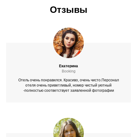
Отзывы
Екатерина
Booking
Отель очень понравился. Красиво, очень чисто.Персонал
отеля очень приветливый, номер чистый уютный
-полностью соответствует заявленной фотографии