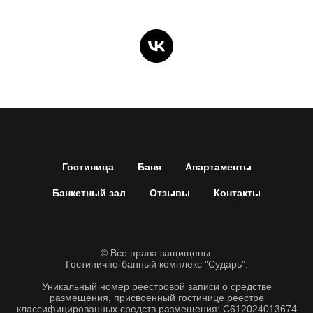
Гостиница
Баня
Апартаменты
Банкетный зал
Отзывы
Контакты
© Все права защищены.
Гостинично-банный комплекс "Сударь".
Уникальный номер реестровой записи о средстве
размещения, присвоенный гостинице реестре
классифицированных средств размещения: С612024013674