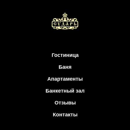
Гостиница
Баня
Апартаменты
Банкетный зал
Отзывы
Контакты