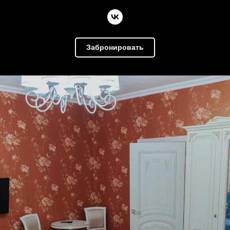
Забронировать