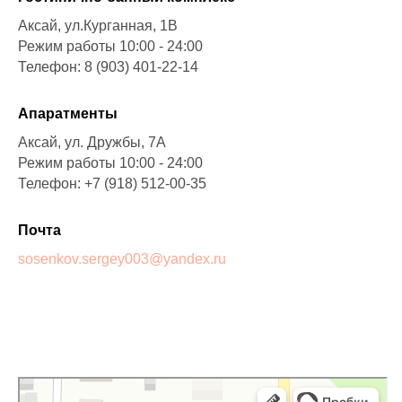
Аксай, ул.Курганная, 1В
Режим работы 10:00 - 24:00
Телефон: 8 (903) 401-22-14
Апаратменты
Аксай, ул. Дружбы, 7А
Режим работы 10:00 - 24:00
Телефон: +7 (918) 512-00-35
Почта
sosenkov.sergey003@yandex.ru