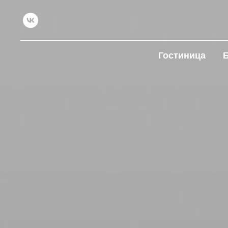
Гостиница