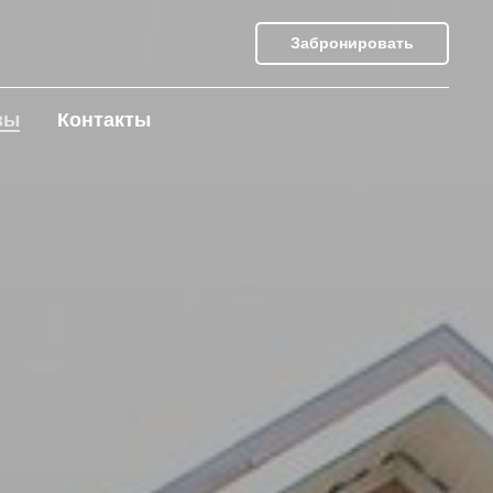
Забронировать
вы
Контакты